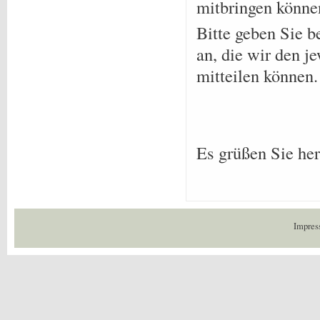
mitbringen könne
Bitte geben Sie 
an, die wir den 
mitteilen können.
Es grüßen Sie he
Impres